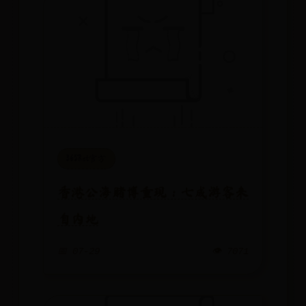
365Bet官方
香港公海赌博重现：七成游客来
自内地
📅 07-29
👁️ 7071