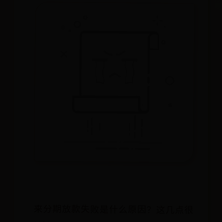
来分期放款失败是什么原因？这几点很