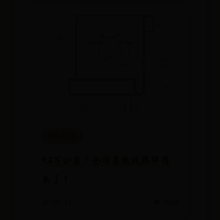
365Bet官方
4.8万公里！全国高铁线路详图
来了！
📅 10-11
👁️ 5038