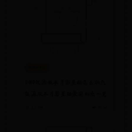
365Bet官方
DNF起源版本月影星劫怎么加点
起源版本月影星劫最新加点一览
📅 11-05
👁️ 8714