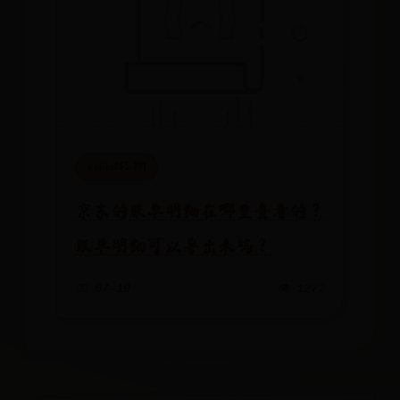
mobile365-777
京东的账单明细在哪里查看的？
账单明细可以导出来吗？
📅 07-19
👁️ 1272