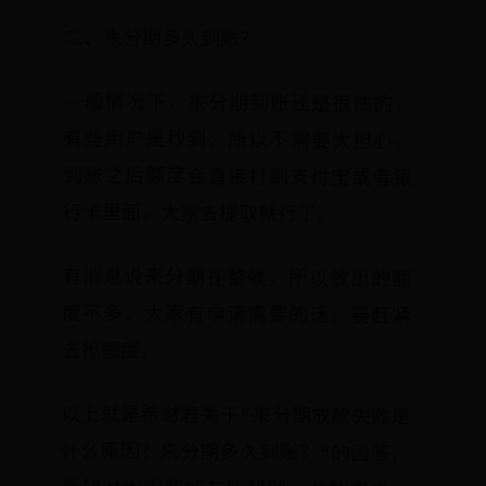
二、来分期多久到账？
一般情况下，来分期到账还是很快的，
有些用户是秒到，所以不需要太担心。
到账之后额度会直接打到支付宝或者银
行卡里面，大家去提取就行了。
有消息说来分期在整顿，所以放出的额
度不多，大家有申请需要的话，要赶紧
去抢额度。
以上就是希财君关于“来分期放款失败是
什么原因？来分期多久到账？“的回答，
希望对大家能够有所帮助。总的来说，
只要用户的芝麻分在600以上，信用良好