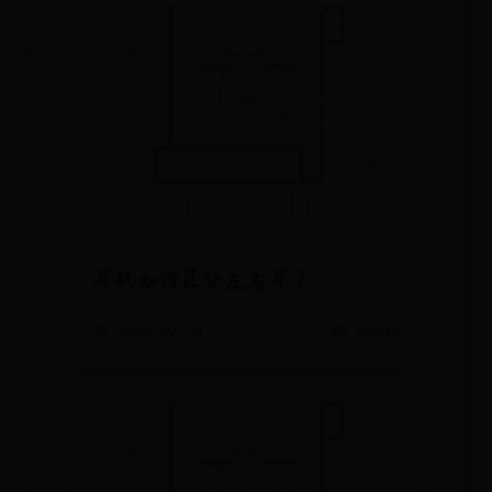
耳机如何区分左右耳？
📅 2026-07-31
✍️ admin