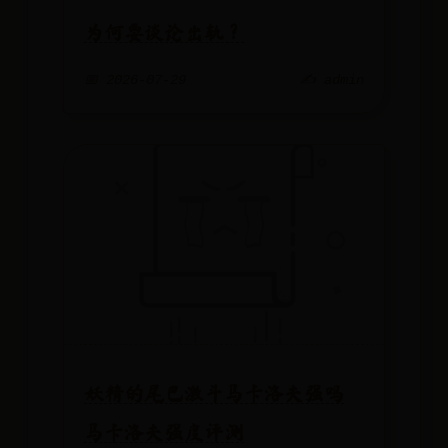
为何要谈论出轨？
📅 2026-07-29
✍️ admin
妖精的尾巴激斗马卡洛夫强吗
马卡洛夫强度评测