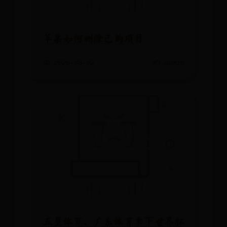
苹果如何删除已购项目
📅 2026-08-02
✍️ admin
五星体育、广东体育拿下世界杯