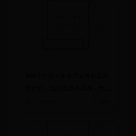
2026年中国二手车行业现状及趋
势分析，出口生态化发展，全球
化布局提速「图」
📅 2026-07-25
✍️ admin