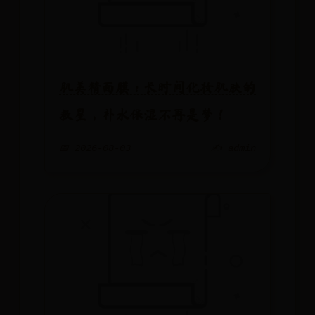
肌美精面膜：长时间化妆肌肤的
救星，补水保湿不再是梦！
📅 2026-08-03
✍️ admin