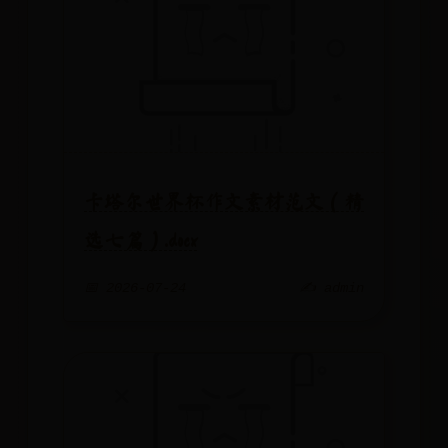
卡塔尔世界杯作文素材范文（精
选七篇）.docx
📅 2026-07-24
✍️ admin