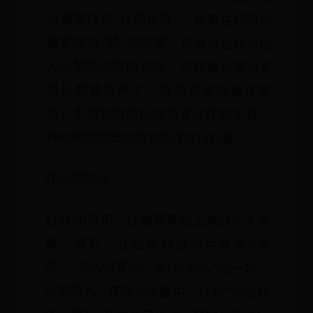
对电脑端的账号相关操作进行配置。
移动端取消
启动QQ应用，轻触屏幕左上角的个人头
像。随后，在出现的选项中挑选“设
置”。进入设置后，寻找“隐私”这一项，
点击进入。在隐私设置中，找到“动态权
限设置”，在此处可以对点赞的权限进行
修改。若您担心未来使用点赞功能时忘
记修改，可以利用候鸟号对手机端的账