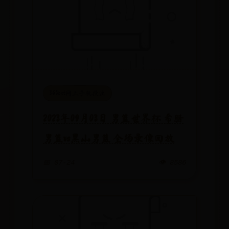
365bet网上手机投注
2023年09月03日 男篮世界杯 希腊
男篮vs黑山男篮 全场录像回放
📅 07-24
👁️ 8586