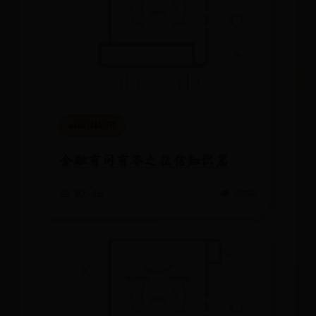
mobile365-777
金融有问有答之征信知识篇
📅 07-16
👁️ 8004