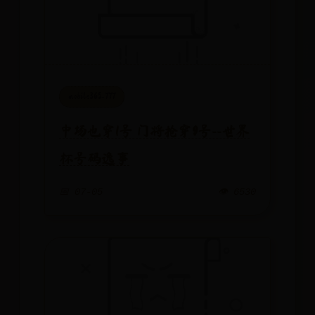
mobile365-777
中场也穿1号 门将抢穿9号--世界
杯号码逸事
📅 07-05
👁️ 6530