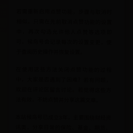
若需重新启用点赞功能，步骤与取消时
相似。只需在先前取消点赞功能的设置
中，再次勾选允许他人点赞等选项即
可。候鸟号会记录每次的设置变更，便
于查阅历史操作并恢复设置。
在使用这些方法关闭点赞功能的过程
中，大家是否遇到了困难？若有问题，
欢迎在评论区留言讨论。若觉得这些方
法有效，不妨点赞并分享这篇文章。
本站候鸟号已成立3年，主要围绕财经资
讯类，分享日常的保险、基金、期货、
理财、股票等资讯，帮助您成为一个优
秀的财经爱好者。本站温馨提示：股市